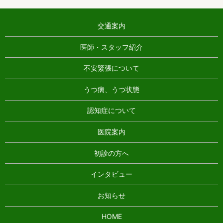
交通案内
医師・スタッフ紹介
不安緊張について
うつ病、うつ状態
認知症について
医院案内
初診の方へ
インタビュー
お知らせ
HOME