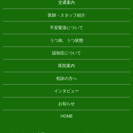
交通案内
医師・スタッフ紹介
不安緊張について
うつ病、うつ状態
認知症について
医院案内
初診の方へ
インタビュー
お知らせ
HOME